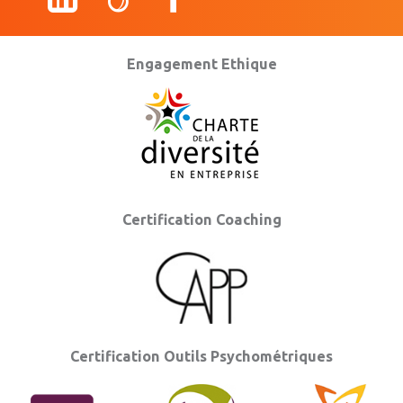
Engagement Ethique
Certification Coaching
Certification Outils Psychométriques