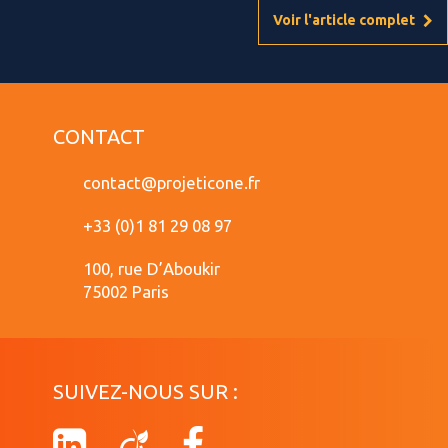
Voir l'article complet
CONTACT
contact@projeticone.fr
+33 (0)1 81 29 08 97
100, rue D’Aboukir
75002 Paris
SUIVEZ-NOUS SUR :