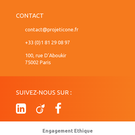
CONTACT
contact@projeticone.fr
+33 (0)1 81 29 08 97
100, rue D’Aboukir
75002 Paris
SUIVEZ-NOUS SUR :
Engagement Ethique