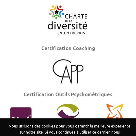
Certification Coaching
Certification Outils Psychométriques
Nous utilisons des cookies pour vous garantir la meilleure expérience
sur notre site. Si vous continuez à utiliser ce dernier, nous