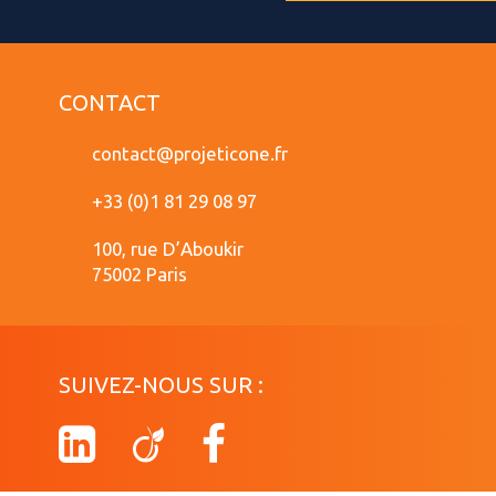
CONTACT
contact@projeticone.fr
+33 (0)1 81 29 08 97
100, rue D’Aboukir
75002 Paris
SUIVEZ-NOUS SUR :