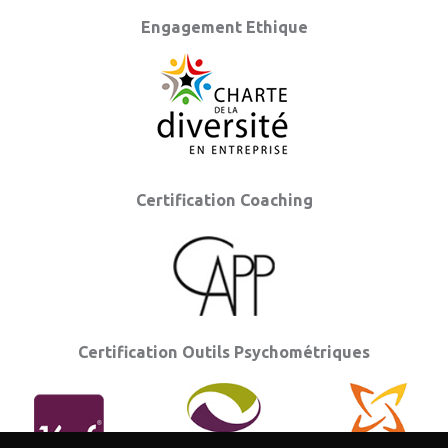
Engagement Ethique
Certification Coaching
Certification Outils Psychométriques