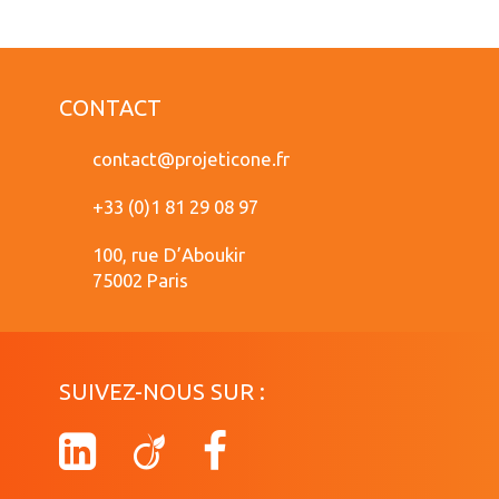
CONTACT
contact@projeticone.fr
+33 (0)1 81 29 08 97
100, rue D’Aboukir
75002 Paris
SUIVEZ-NOUS SUR :