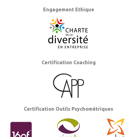
Engagement Ethique
Certification Coaching
Certification Outils Psychométriques