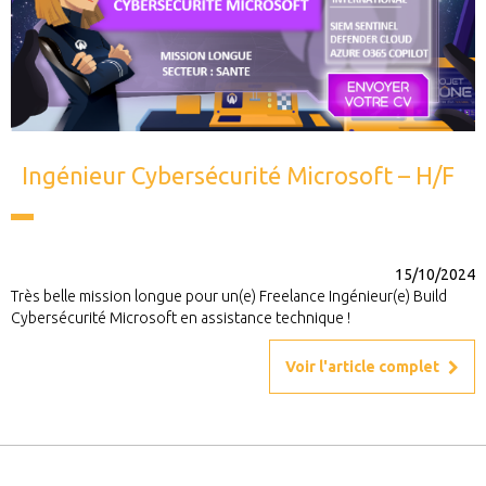
Ingénieur Cybersécurité Microsoft – H/F
15/10/2024
Très belle mission longue pour un(e) Freelance Ingénieur(e) Build
Cybersécurité Microsoft en assistance technique !
Voir l'article complet