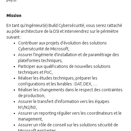
Mission
En tant qu’Ingénieur(e) Build Cybersécurité, vous serez rattaché
au pôle architecture de la DSI et interviendrez sur le périmètre
suivant :
Contribuer aux projets d’évolution des solutions
Cybersécurité de Microsoft,
Assurer l’ingénierie d’installation et de paramétrage des
plateformes techniques,
Participer aux qualifications de nouvelles solutions
techniques et PoC,
Réaliser les études techniques, préparer les
configurations et les livrables : DAT, DEX, …
Réaliser les changements dans le respect des contraintes
de production,
Assurer le transfert d’information vers les équipes
N1/N2/N3,
Assurer un reporting régulier vers les coordinateurs et le
management,
Assurer un rôle de conseil sur les solutions sécurité de
Microsoft existantes.