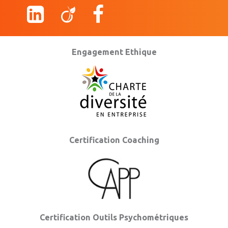
Engagement Ethique
Certification Coaching
Certification Outils Psychométriques