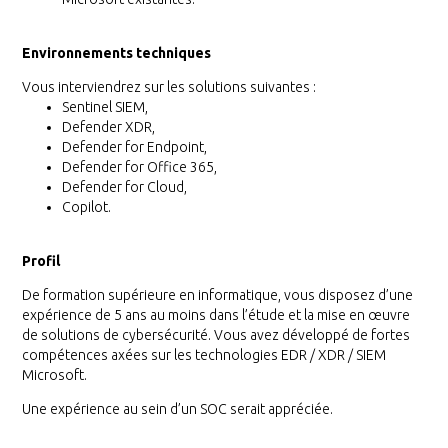
Environnements techniques
Vous interviendrez sur les solutions suivantes :
Sentinel SIEM,
Defender XDR,
Defender for Endpoint,
Defender for Office 365,
Defender for Cloud,
Copilot.
Profil
De formation supérieure en informatique, vous disposez d’une
expérience de 5 ans au moins dans l’étude et la mise en œuvre
de solutions de cybersécurité. Vous avez développé de fortes
compétences axées sur les technologies EDR / XDR / SIEM
Microsoft.
Une expérience au sein d’un SOC serait appréciée.