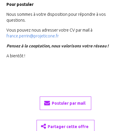
Pour postuler
Nous sommes à votre disposition pour répondre à vos
questions.
Vous pouvez nous adresser votre CV par mail à
france.perrin@projeticone.fr
Pensez à la cooptation, nous valorisons votre réseau !
A bientôt !
Postuler par mail
Partager cette offre