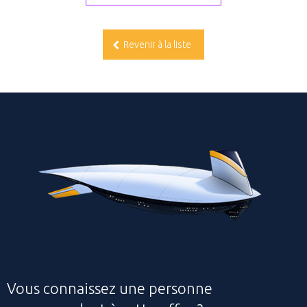
Revenir à la liste
Vous connaissez une personne