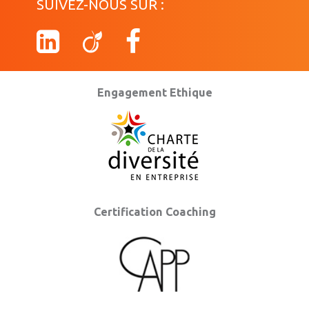
SUIVEZ-NOUS SUR :
Engagement Ethique
Certification Coaching