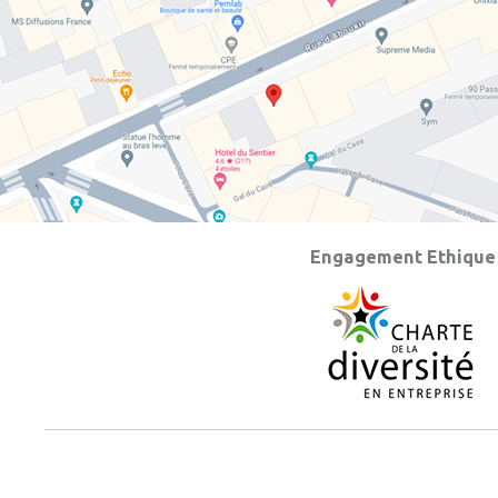
Engagement Ethique