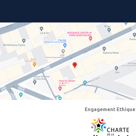
Engagement Ethique