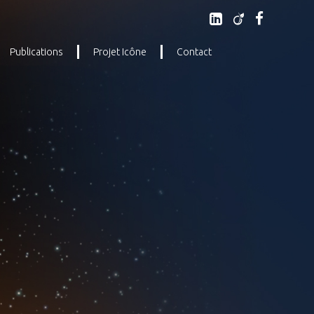
Publications
Projet Icône
Contact