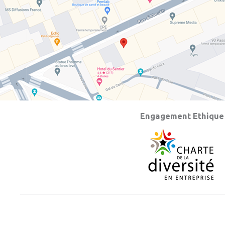
Engagement Ethique