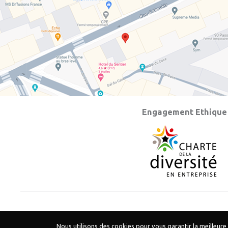
Engagement Ethique
Nous utilisons des cookies pour vous garantir la meilleure 