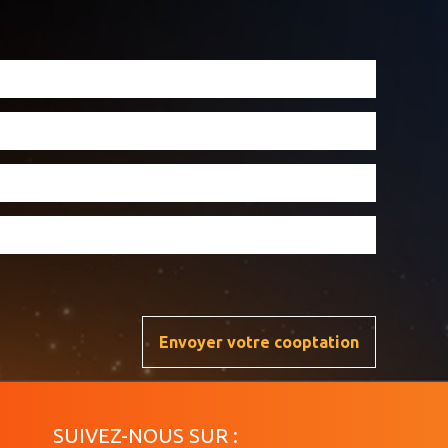
:
SUIVEZ-NOUS SUR :