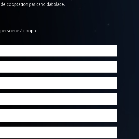
 de cooptation par candidat placé.
a personne à coopter