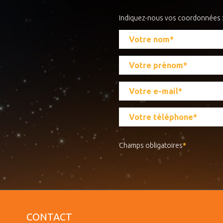
Indiquez-nous vos coordonnées 
Champs obligatoires
*
CONTACT